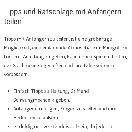
Tipps und Ratschläge mit Anfängern
teilen
Tipps mit Anfängern zu teilen, ist eine großartige
Möglichkeit, eine einladende Atmosphäre im Minigolf zu
fördern. Anleitung zu geben, kann neuen Spielern helfen,
das Spiel mehr zu genießen und ihre Fähigkeiten zu
verbessern.
Einfach Tipps zu Haltung, Griff und
Schwungmechanik geben.
Anfänger ermutigen, Fragen zu stellen und ihre
Bedenken zu äußern.
Geduldig und verständnisvoll sein, da jeder in