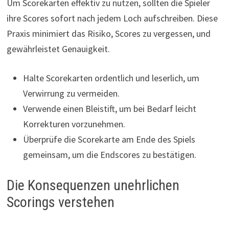
Um Scorekarten effektiv zu nutzen, sollten die Spieler
ihre Scores sofort nach jedem Loch aufschreiben. Diese
Praxis minimiert das Risiko, Scores zu vergessen, und
gewährleistet Genauigkeit.
Halte Scorekarten ordentlich und leserlich, um
Verwirrung zu vermeiden.
Verwende einen Bleistift, um bei Bedarf leicht
Korrekturen vorzunehmen.
Überprüfe die Scorekarte am Ende des Spiels
gemeinsam, um die Endscores zu bestätigen.
Die Konsequenzen unehrlichen
Scorings verstehen