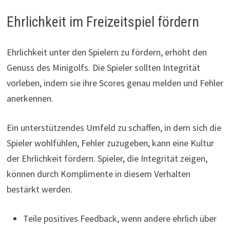
Ehrlichkeit im Freizeitspiel fördern
Ehrlichkeit unter den Spielern zu fördern, erhöht den
Genuss des Minigolfs. Die Spieler sollten Integrität
vorleben, indem sie ihre Scores genau melden und Fehler
anerkennen.
Ein unterstützendes Umfeld zu schaffen, in dem sich die
Spieler wohlfühlen, Fehler zuzugeben, kann eine Kultur
der Ehrlichkeit fördern. Spieler, die Integrität zeigen,
können durch Komplimente in diesem Verhalten
bestärkt werden.
Teile positives Feedback, wenn andere ehrlich über