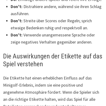
Don’t:
Distrahiere andere, während sie ihren Schlag
ausführen.
Don’t:
Streite über Scores oder Regeln; sprich
etwaige Bedenken ruhig und respektvoll an.
Don’t:
Verwende unangemessene Sprache oder
zeige negatives Verhalten gegenüber anderen.
Die Auswirkungen der Etikette auf das
Spiel verstehen
Die Etikette hat einen erheblichen Einfluss auf das
Minigolf-Erlebnis, indem sie eine positive und
angenehme Atmosphäre fördert. Wenn die Spieler sich
an die richtige Etikette halten, wird das Spiel für alle