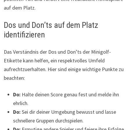
auf dem Platz.
Dos und Don’ts auf dem Platz
identifizieren
Das Verständnis der Dos und Don’ts der Minigolf-
Etikette kann helfen, ein respektvolles Umfeld
aufrechtzuerhalten. Hier sind einige wichtige Punkte zu
beachten:
Do:
Halte deinen Score genau fest und melde ihn
ehrlich.
Do:
Sei dir deiner Umgebung bewusst und lasse
schnellere Gruppen durchspielen.
Do:
Ermutige andere Spieler und feiere ihre Erfolge.