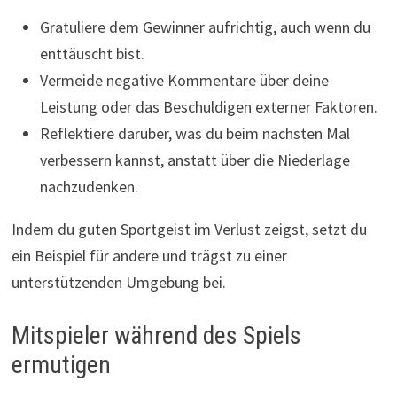
Gratuliere dem Gewinner aufrichtig, auch wenn du
enttäuscht bist.
Vermeide negative Kommentare über deine
Leistung oder das Beschuldigen externer Faktoren.
Reflektiere darüber, was du beim nächsten Mal
verbessern kannst, anstatt über die Niederlage
nachzudenken.
Indem du guten Sportgeist im Verlust zeigst, setzt du
ein Beispiel für andere und trägst zu einer
unterstützenden Umgebung bei.
Mitspieler während des Spiels
ermutigen