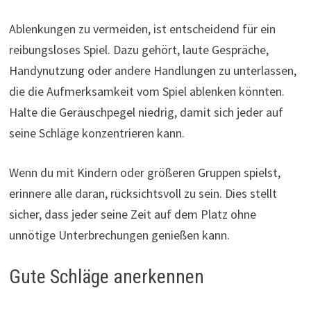
Ablenkungen zu vermeiden, ist entscheidend für ein
reibungsloses Spiel. Dazu gehört, laute Gespräche,
Handynutzung oder andere Handlungen zu unterlassen,
die die Aufmerksamkeit vom Spiel ablenken könnten.
Halte die Geräuschpegel niedrig, damit sich jeder auf
seine Schläge konzentrieren kann.
Wenn du mit Kindern oder größeren Gruppen spielst,
erinnere alle daran, rücksichtsvoll zu sein. Dies stellt
sicher, dass jeder seine Zeit auf dem Platz ohne
unnötige Unterbrechungen genießen kann.
Gute Schläge anerkennen