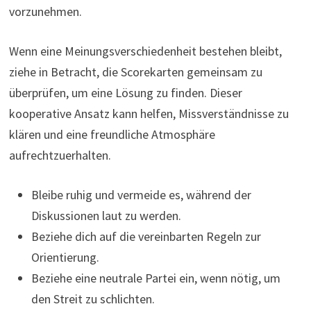
vorzunehmen.
Wenn eine Meinungsverschiedenheit bestehen bleibt,
ziehe in Betracht, die Scorekarten gemeinsam zu
überprüfen, um eine Lösung zu finden. Dieser
kooperative Ansatz kann helfen, Missverständnisse zu
klären und eine freundliche Atmosphäre
aufrechtzuerhalten.
Bleibe ruhig und vermeide es, während der
Diskussionen laut zu werden.
Beziehe dich auf die vereinbarten Regeln zur
Orientierung.
Beziehe eine neutrale Partei ein, wenn nötig, um
den Streit zu schlichten.