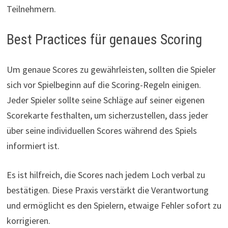
Teilnehmern.
Best Practices für genaues Scoring
Um genaue Scores zu gewährleisten, sollten die Spieler
sich vor Spielbeginn auf die Scoring-Regeln einigen.
Jeder Spieler sollte seine Schläge auf seiner eigenen
Scorekarte festhalten, um sicherzustellen, dass jeder
über seine individuellen Scores während des Spiels
informiert ist.
Es ist hilfreich, die Scores nach jedem Loch verbal zu
bestätigen. Diese Praxis verstärkt die Verantwortung
und ermöglicht es den Spielern, etwaige Fehler sofort zu
korrigieren.