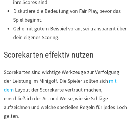
ihre Scores sind.
Diskutiere die Bedeutung von Fair Play, bevor das
Spiel beginnt.
Gehe mit gutem Beispiel voran; sei transparent über
dein eigenes Scoring.
Scorekarten effektiv nutzen
Scorekarten sind wichtige Werkzeuge zur Verfolgung
der Leistung im Minigolf. Die Spieler sollten sich
mit
dem
Layout der Scorekarte vertraut machen,
einschließlich der Art und Weise, wie sie Schläge
aufzeichnen und welche speziellen Regeln für jedes Loch
gelten.