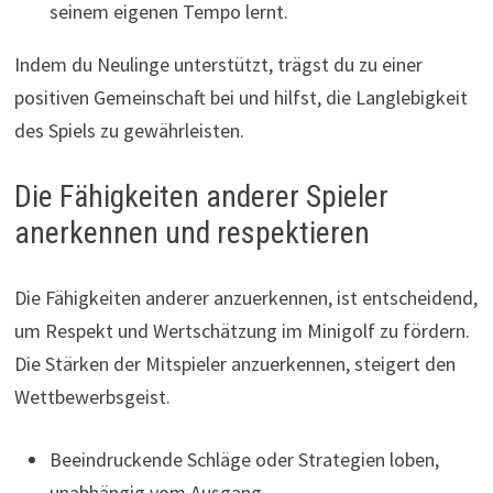
seinem eigenen Tempo lernt.
Indem du Neulinge unterstützt, trägst du zu einer
positiven Gemeinschaft bei und hilfst, die Langlebigkeit
des Spiels zu gewährleisten.
Die Fähigkeiten anderer Spieler
anerkennen und respektieren
Die Fähigkeiten anderer anzuerkennen, ist entscheidend,
um Respekt und Wertschätzung im Minigolf zu fördern.
Die Stärken der Mitspieler anzuerkennen, steigert den
Wettbewerbsgeist.
Beeindruckende Schläge oder Strategien loben,
unabhängig vom Ausgang.