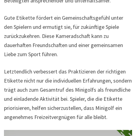
Beteiligten ansprechender und unterhaltsamer.
Gute Etikette fördert ein Gemeinschaftsgefühl unter
den Spielern und ermutigt sie, für zukünftige Spiele
zurückzukehren. Diese Kameradschaft kann zu
dauerhaften Freundschaften und einer gemeinsamen
Liebe zum Sport führen.
Letztendlich verbessert das Praktizieren der richtigen
Etikette nicht nur die individuellen Erfahrungen, sondern
trägt auch zum Gesamtruf des Minigolfs als freundliche
und einladende Aktivität bei. Spieler, die die Etikette
priorisieren, helfen sicherzustellen, dass Minigolf ein
angenehmes Freizeitvergnügen für alle bleibt.