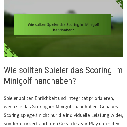
Wie sollten Spieler das Scoring im
Minigolf handhaben?
Spieler sollten Ehrlichkeit und Integrität priorisieren,
wenn sie das Scoring im Minigolf handhaben. Genaues
Scoring spiegelt nicht nur die individuelle Leistung wider,
sondern fördert auch den Geist des Fair Play unter den