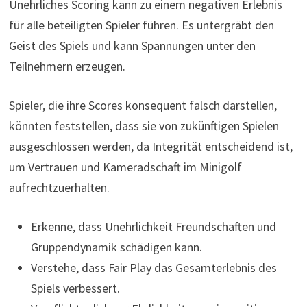
Unehrliches Scoring kann zu einem negativen Erlebnis
für alle beteiligten Spieler führen. Es untergräbt den
Geist des Spiels und kann Spannungen unter den
Teilnehmern erzeugen.
Spieler, die ihre Scores konsequent falsch darstellen,
könnten feststellen, dass sie von zukünftigen Spielen
ausgeschlossen werden, da Integrität entscheidend ist,
um Vertrauen und Kameradschaft im Minigolf
aufrechtzuerhalten.
Erkenne, dass Unehrlichkeit Freundschaften und
Gruppendynamik schädigen kann.
Verstehe, dass Fair Play das Gesamterlebnis des
Spiels verbessert.