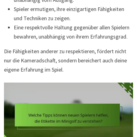
Spieler ermutigen, ihre einzigartigen Fähigkeiten
und Techniken zu zeigen.
Eine respektvolle Haltung gegenüber allen Spielern
bewahren, unabhängig von ihrem Erfahrungsgrad.
Die Fähigkeiten anderer zu respektieren, fördert nicht
nur die Kameradschaft, sondern bereichert auch deine
eigene Erfahrung im Spiel.