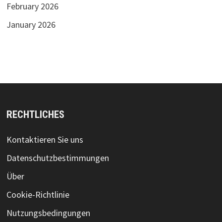
February 2026
January 2026
RECHTLICHES
Kontaktieren Sie uns
Datenschutzbestimmungen
Über
Cookie-Richtlinie
Nutzungsbedingungen