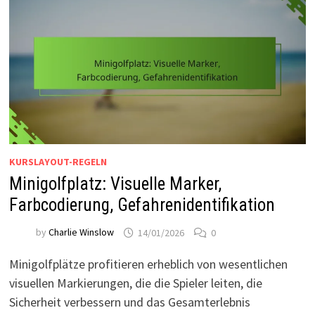
KURSLAYOUT-REGELN
Minigolfplatz: Visuelle Marker,
Farbcodierung, Gefahrenidentifikation
by
Charlie Winslow
14/01/2026
0
Minigolfplätze profitieren erheblich von wesentlichen
visuellen Markierungen, die die Spieler leiten, die
Sicherheit verbessern und das Gesamterlebnis