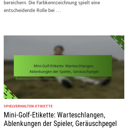
bereichern. Die Farbkennzeichnung spielt eine
entscheidende Rolle bei …
SPIELVERHALTEN-ETIKETTE
Mini-Golf-Etikette: Warteschlangen,
Ablenkungen der Spieler, Geräuschpegel